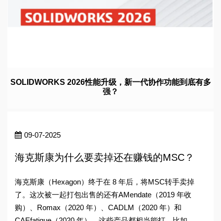
SOLIDWORKS 2026性能升级，新一代协作功能到底有多
强？
09-07-2025
海克斯康为什么要卖掉还在赚钱的MSC？
海克斯康（Hexagon）终于在 8 年后，将MSC转手卖掉
了。这次被一起打包出售的还有AMendate（2019 年收
购）、Romax（2020 年）、CADLM（2020 年）和
CAEfatigue（2020 年）。这些产品都相当能打。比如，