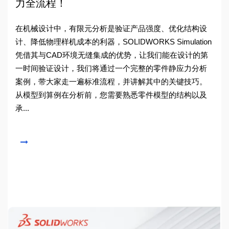
力全流程！
在机械设计中，有限元分析是验证产品强度、优化结构设
计、降低物理样机成本的利器，SOLIDWORKS Simulation
凭借其与CAD环境无缝集成的优势，让我们能在设计的第
一时间验证设计，我们将通过一个完整的零件静应力分析
案例，带大家走一遍标准流程，并讲解其中的关键技巧。
从模型到算例在分析前，您需要熟悉零件模型的结构以及
承...