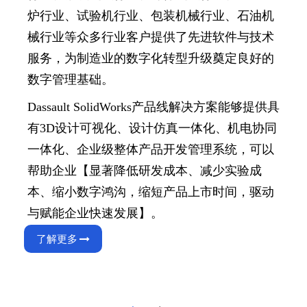
炉行业、试验机行业、包装机械行业、石油机
械行业等众多行业客户提供了先进软件与技术
服务，为制造业的数字化转型升级奠定良好的
数字管理基础。
Dassault SolidWorks
产品线解决方案能够提供具
有3D设计可视化、设计仿真一体化、机电协同
一体化、企业级整体产品开发管理系统，可以
帮助企业【显著降低研发成本、减少实验成
本、缩小数字鸿沟，缩短产品上市时间，驱动
与赋能企业快速发展】。
了解更多