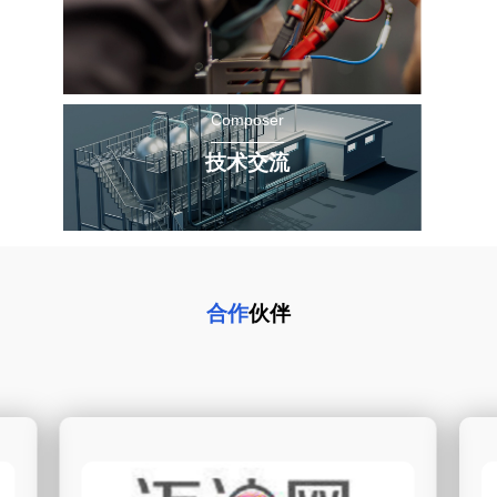
Composer
技术交流
合作
伙伴