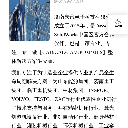
解决方案供应商
济南泉讯电子科技有限公司
成立于2015年，是Dassault
SolidWorks中国区官方合作
伙伴。也是一家专业、专
注、专一做【CAD/CAE/CAM/PDM/MES】整
体解决方案供应商。
我们专注于为制造业企业提供专业的产品全生
命周期解决方案，为山东能源集团、济南重工
集团、临工重机集团、中材集团、INSPUR、
VOLVO、FESTO、ZAC等行业代表性企业进行
了技术支持与服务。
并在精密机床行业、激光
切割机设备行业、非标自动化行业、健身器材
行业、灌装机械行业、环保机械行业、工业窑