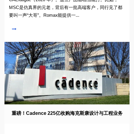
MSC是仿真界的元老，背后有一批高端客户，同行见了都
要叫一声“大哥”。Romax能提供一...
重磅！Cadence 225亿收购海克斯康设计与工程业务