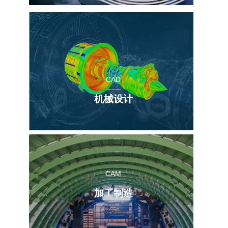
CAD
机械设计
CAM
加工制造