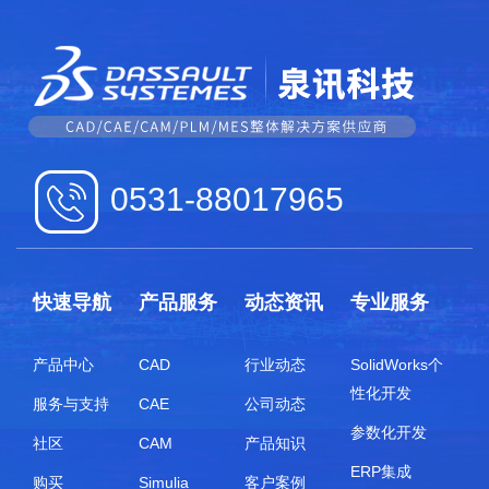
0531-88017965
快速导航
产品服务
动态资讯
专业服务
产品中心
CAD
行业动态
SolidWorks个
性化开发
服务与支持
CAE
公司动态
参数化开发
社区
CAM
产品知识
ERP集成
购买
Simulia
客户案例