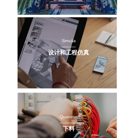
Simulia
设计和工程仿真
Quanxun
下料