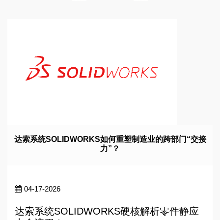
达索系统SOLIDWORKS如何重塑制造业的跨部门“交接
力”？
04-17-2026
达索系统SOLIDWORKS硬核解析零件静应