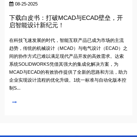
08-25-2025
下载白皮书：打破MCAD与ECAD壁垒，开
启智能设计新纪元！
在科技飞速发展的时代，智能互联产品已成为市场的主流
趋势，传统的机械设计（MCAD）与电气设计（ECAD）之
间的协作方式已难以满足现代产品开发的高效需求。达索
系统SOLIDWORKS凭借其强大的集成化解决方案，为
MCAD与ECAD的有效协作提供了全新的思路和方法，助力
企业实现设计流程的优化升级。1统一标准与自动化版本控
制S...