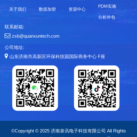
PDM实施
关于我们
数据加密
资源中心
分析外包
联系邮箱:
zsb@quanxuntech.com
公司地址:
山东济南市高新区环保科技园国际商务中心 F座
©Copyright © 2025 济南泉讯电子科技有限公司 All Rights