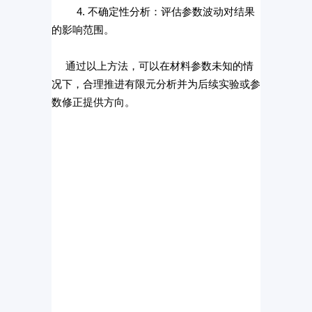
4. 不确定性分析：评估参数波动对结果
的影响范围。
通过以上方法，可以在材料参数未知的情
况下，合理推进有限元分析并为后续实验或参
数修正提供方向。