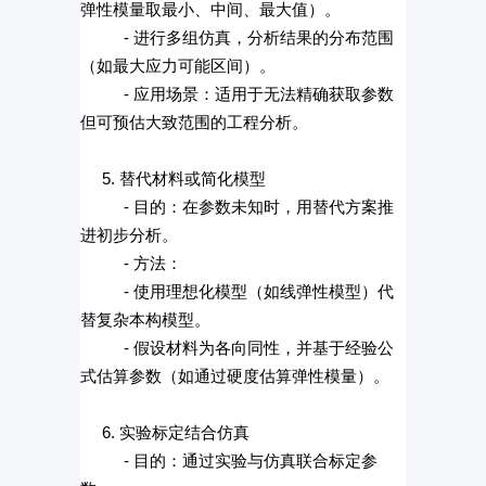
弹性模量取最小、中间、最大值）。
- 进行多组仿真，分析结果的分布范围
（如最大应力可能区间）。
- 应用场景：适用于无法精确获取参数
但可预估大致范围的工程分析。
5. 替代材料或简化模型
- 目的：在参数未知时，用替代方案推
进初步分析。
- 方法：
- 使用理想化模型（如线弹性模型）代
替复杂本构模型。
- 假设材料为各向同性，并基于经验公
式估算参数（如通过硬度估算弹性模量）。
6. 实验标定结合仿真
- 目的：通过实验与仿真联合标定参