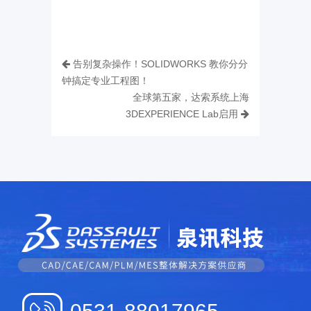
告别复杂操作！SOLIDWORKS 教你分分
钟搞定专业工程图！
全球第五家，达索系统上海
3DEXPERIENCE Lab启用