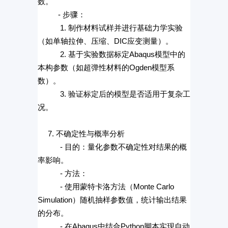
数。
- 步骤：
1. 制作材料试样并进行基础力学实验
（如单轴拉伸、压缩、DIC应变测量）。
2. 基于实验数据标定Abaqus模型中的
本构参数（如超弹性材料的Ogden模型系
数）。
3. 验证标定后的模型是否适用于复杂工
况。
7. 不确定性与概率分析
- 目的：量化参数不确定性对结果的概
率影响。
- 方法：
- 使用蒙特卡洛方法（Monte Carlo
Simulation）随机抽样参数值，统计输出结果
的分布。
- 在Abaqus中结合Python脚本实现自动