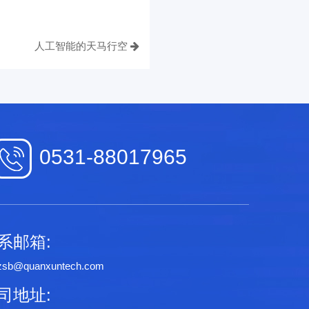
人工智能的天马行空
0531-88017965
系邮箱:
zsb@quanxuntech.com
司地址: