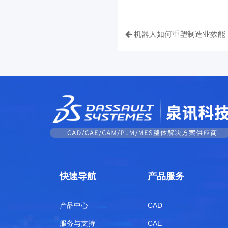
机器人如何重塑制造业效能
快速导航
产品服务
产品中心
CAD
服务与支持
CAE