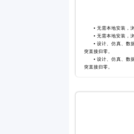
• 无需本地安装，
• 无需本地安装，
• 设计、仿真、
突直接归零。
• 设计、仿真、
突直接归零。