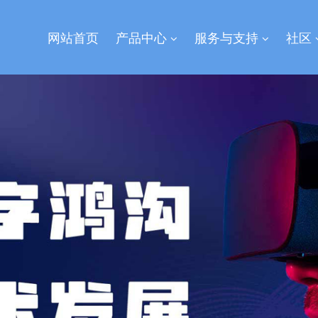
网站首页
产品中心
服务与支持
社区