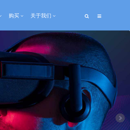
购买
关于我们