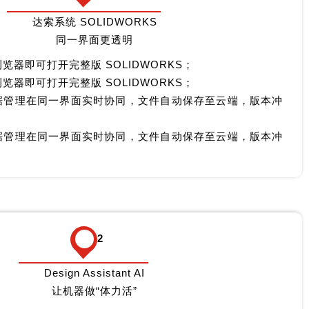
达索系统 SOLIDWORKS
同一界面更透明
浏览器即可打开完整版 SOLIDWORKS；
浏览器即可打开完整版 SOLIDWORKS；
数据管理在同一界面实时协同，文件自动保存至云端，版本冲
数据管理在同一界面实时协同，文件自动保存至云端，版本冲
2
Design Assistant AI
让机器做“体力活”