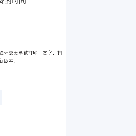
浪费的时间
一张设计变更单被打印、签字、扫
最新版本。