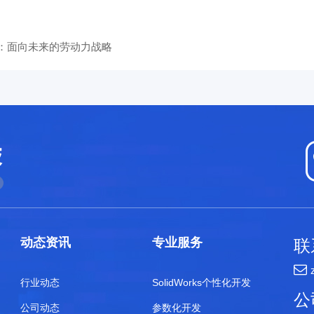
：面向未来的劳动力战略
动态资讯
专业服务
联
行业动态
SolidWorks个性化开发
公
公司动态
参数化开发