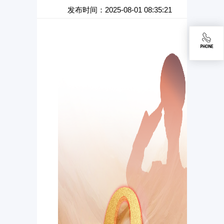
发布时间：2025-08-01 08:35:21