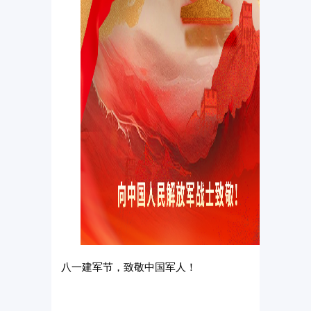
八一建军节，致敬中国军人！