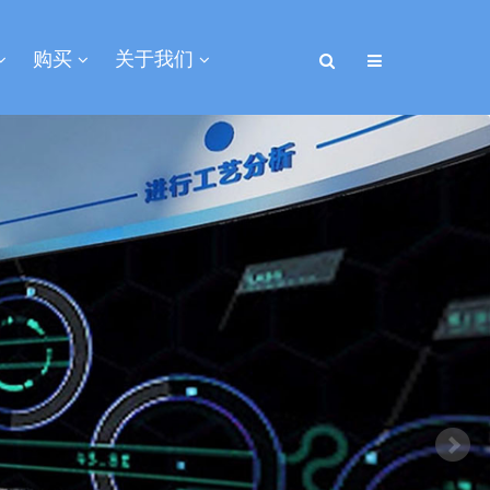
购买
关于我们