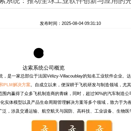
索系统：推动全球工业软件创新与应用的
发布时间：2025-08-04 09:31:10
01
达索系统公司概览
是一家总部位于法国Vélizy-Villacoublay的知名工业软件企
和PLM解决方案
。自成立以来，便深耕于飞机研发与制造领域，尤
范围内赢得了众多飞机制造商的青睐，同时，超过90%的汽车制造公
数字化实体模型以及产品生命周期管理解决方案等多个领域，致力于为
广泛，涉及交通运输、航空航天与国防、高科技、工业设备、生物医