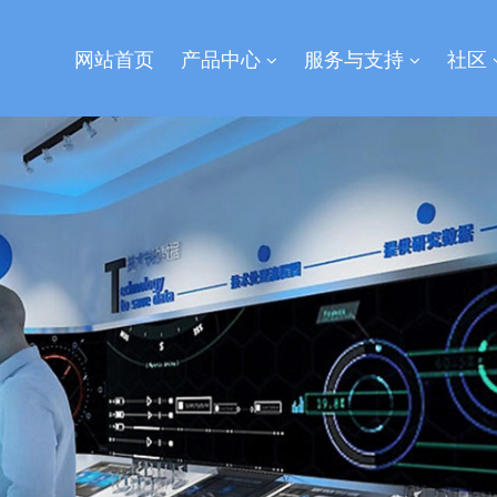
网站首页
产品中心
服务与支持
社区