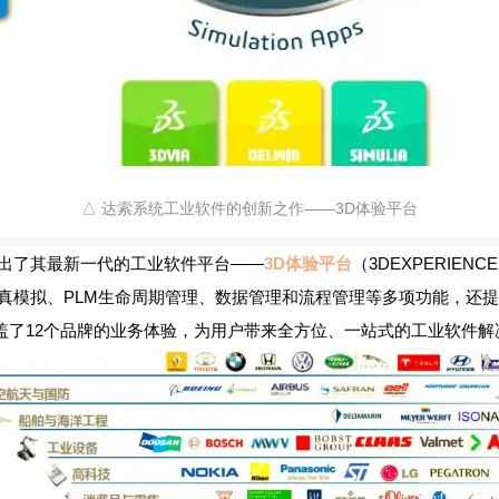
△ 达索系统工业软件的创新之作——3D体验平台
推出了其最新一代的工业软件平台——
3D体验平台
（3DEXPERIENC
仿真模拟、PLM生命周期管理、数据管理和流程管理等多项功能，还
盖了12个品牌的业务体验，为用户带来全方位、一站式的工业软件解