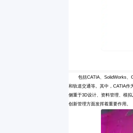
包括CATIA、SolidWorks
和轨道交通等。其中，CATIA作
侧重于3D设计、资料管理、模拟
创新管理方面发挥着重要作用。