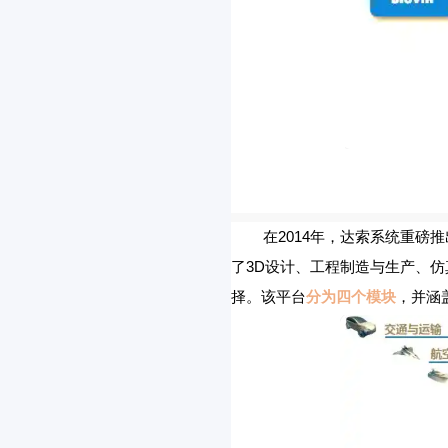
在2014年，达索系统重磅
了3D设计、工程制造与生产、
择。该平台
分为四个模块
，并涵