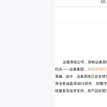
达
达索系统公司，简称达索系统，
巨头——达索集团，
专注3D设计
显赫。如今，达索系统已在全球
营业务涵盖3D设计软件、3D
统服务及技术支持。其产品应用