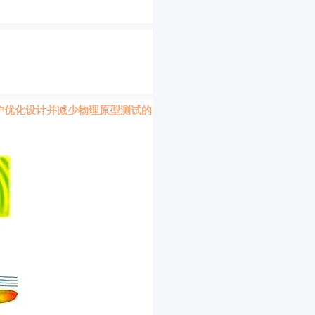
户优化设计并减少物理原型测试的