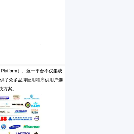
E Platform）。这一平台不仅集成
提供了众多品牌应用程序供用户选
决方案。