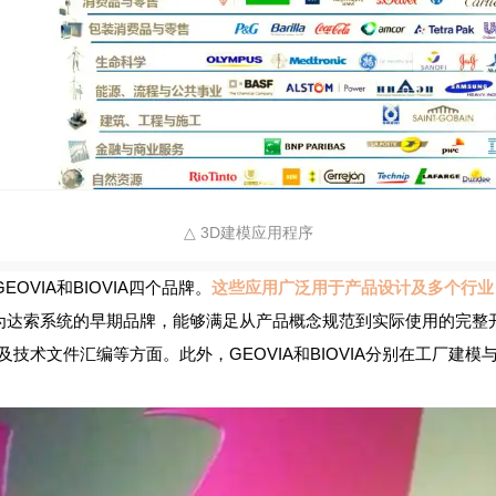
△ 3D建模应用程序
、GEOVIA和BIOVIA四个品牌。
这些应用广泛用于产品设计及多个行业
为达索系统的早期品牌，能够满足从产品概念规范到实际使用的完整开发流
及技术文件汇编等方面。此外，GEOVIA和BIOVIA分别在工厂建