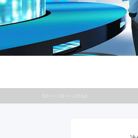
>>
>>
首页
社区
公司动态