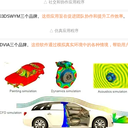
△ 社交和协作应用程序
E和3DSWYM三个品牌。
这些应用旨在促进团队协作和提升工作效率
。
△ 仿真应用程序
和3DVIA三个品牌。
这些软件通过模拟真实环境中的各种情境，帮助用