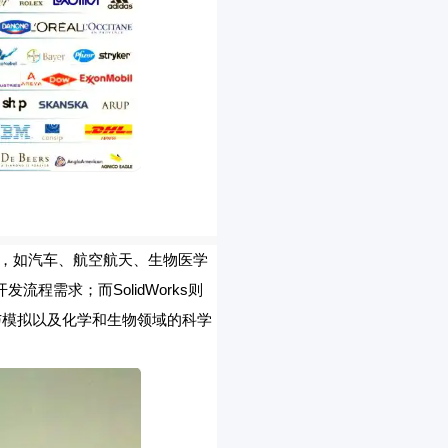
，如汽车、航空航天、生物医学
程需求；而SolidWorks则
模与模拟以及化学和生物领域的科学