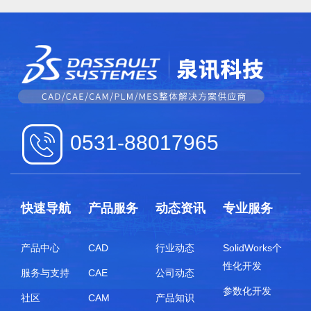
0531-88017965
快速导航
产品服务
动态资讯
专业服务
产品中心
CAD
行业动态
SolidWorks个
性化开发
服务与支持
CAE
公司动态
参数化开发
社区
CAM
产品知识