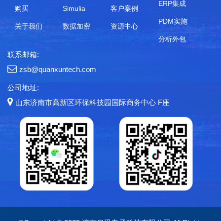
ERP集成
购买
Simulia
客户案例
PDM实施
关于我们
数据加密
资源中心
分析外包
联系邮箱:
zsb@quanxuntech.com
公司地址:
山东济南市高新区环保科技园国际商务中心 F座