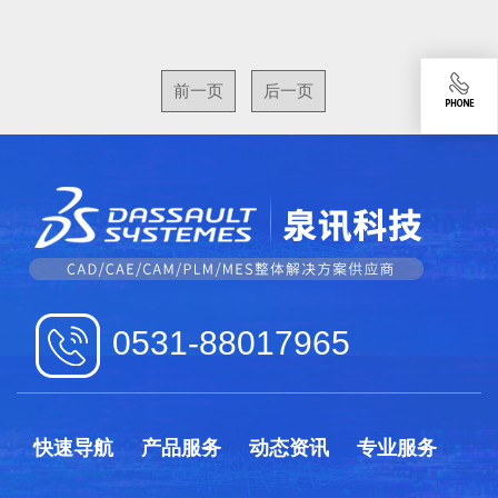
前一页
后一页
0531-88017965
快速导航
产品服务
动态资讯
专业服务