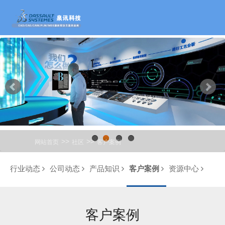
>>
>>
网站首页
社区
客户案例
1
2
3
4
行业动态
公司动态
产品知识
客户案例
资源中心
客户案例