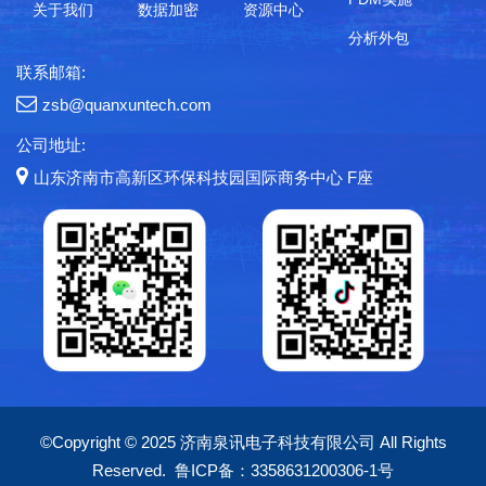
关于我们
数据加密
资源中心
分析外包
联系邮箱:
zsb@quanxuntech.com
公司地址:
山东济南市高新区环保科技园国际商务中心 F座
©Copyright © 2025 济南泉讯电子科技有限公司 All Rights
Reserved.
鲁ICP备：3358631200306-1号