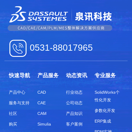
0531-88017965
快速导航
产品服务
动态资讯
专业服务
产品中心
CAD
行业动态
SolidWorks个
性化开发
服务与支持
CAE
公司动态
参数化开发
社区
CAM
产品知识
ERP集成
购买
Simulia
客户案例
PDM实施