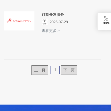
订制开发服务
2025-07-29
查看更多 >
上一页
1
下一页