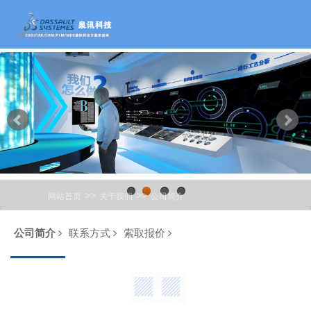
>>
>>
网站首页
关于我们
公司简介
1
2
3
4
公司简介
联系方式
索取报价