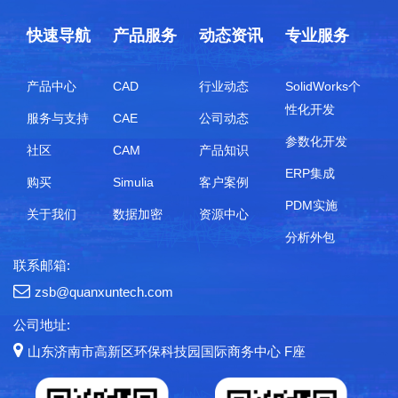
快速导航
产品服务
动态资讯
专业服务
产品中心
CAD
行业动态
SolidWorks个
性化开发
服务与支持
CAE
公司动态
参数化开发
社区
CAM
产品知识
ERP集成
购买
Simulia
客户案例
PDM实施
关于我们
数据加密
资源中心
分析外包
联系邮箱:
zsb@quanxuntech.com
公司地址:
山东济南市高新区环保科技园国际商务中心 F座