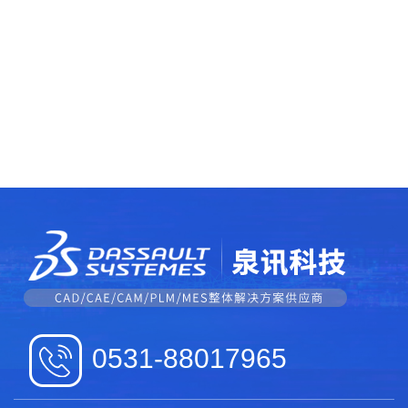
0531-88017965