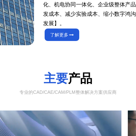
化、机电协同一体化、企业级整体产品
发成本、减少实验成本、缩小数字鸿沟
发展】。
了解更多
主要
产品
专业的CAD/CAE/CAM/PLM整体解决方案供应商