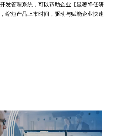
开发管理系统，可以帮助企业【显著降低研
，缩短产品上市时间，驱动与赋能企业快速