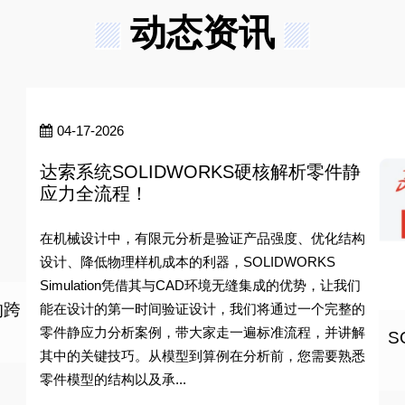
动态资讯
04-17-2026
达索系统SOLIDWORKS硬核解析零件静
应力全流程！
在机械设计中，有限元分析是验证产品强度、优化结构
设计、降低物理样机成本的利器，SOLIDWORKS
Simulation凭借其与CAD环境无缝集成的优势，让我们
的跨
能在设计的第一时间验证设计，我们将通过一个完整的
零件静应力分析案例，带大家走一遍标准流程，并讲解
S
其中的关键技巧。从模型到算例在分析前，您需要熟悉
零件模型的结构以及承...