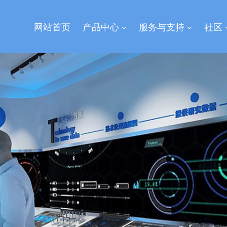
网站首页
产品中心
服务与支持
社区