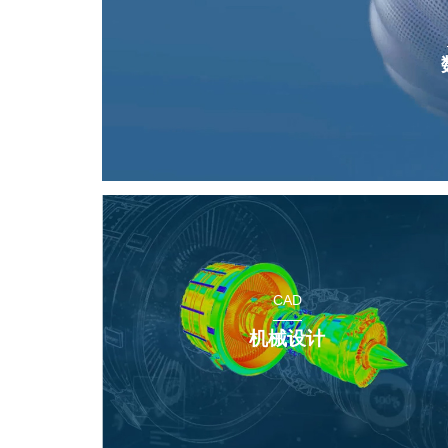
CAD
机械设计