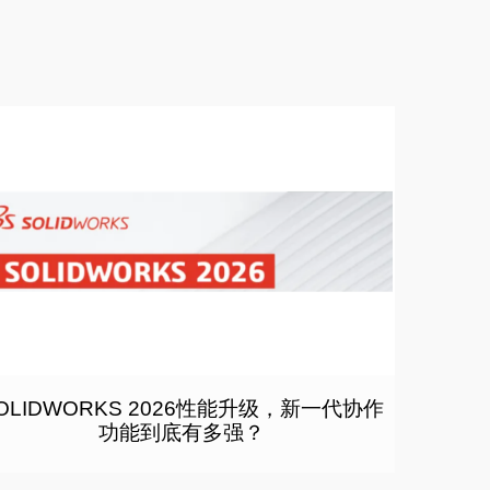
OLIDWORKS 2026性能升级，新一代协作
功能到底有多强？