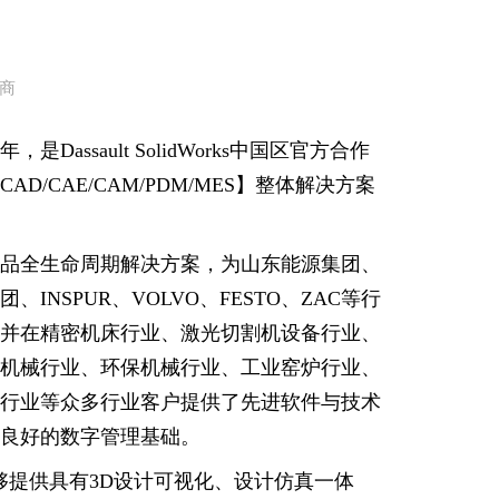
应商
assault SolidWorks中国区官方合作
/CAE/CAM/PDM/MES】整体解决方案
品全生命周期解决方案，为山东能源集团、
NSPUR、VOLVO、FESTO、ZAC等行
并在精密机床行业、激光切割机设备行业、
机械行业、环保机械行业、工业窑炉行业、
行业等众多行业客户提供了先进软件与技术
良好的数字管理基础。
够提供具有3D设计可视化、设计仿真一体