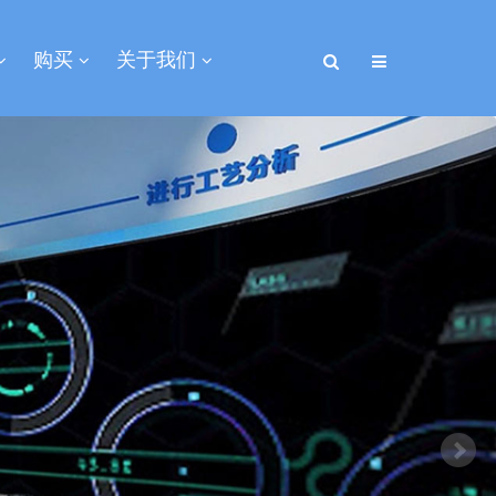
购买
关于我们